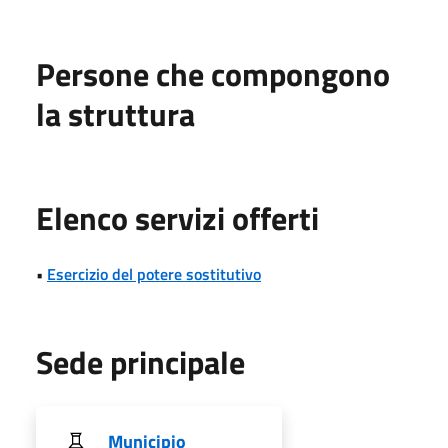
Persone che compongono
la struttura
Elenco servizi offerti
•
Esercizio del potere sostitutivo
Sede principale
Municipio