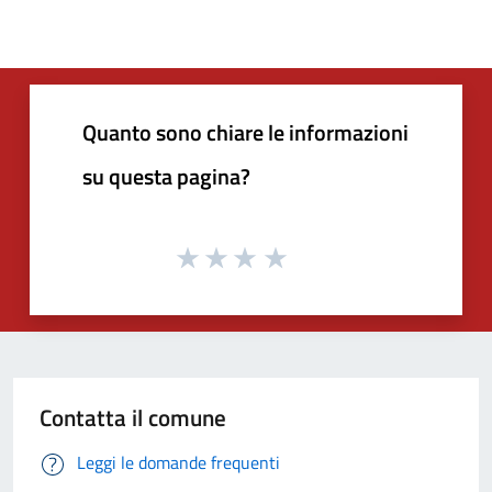
Quanto sono chiare le informazioni
su questa pagina?
Contatta il comune
Leggi le domande frequenti