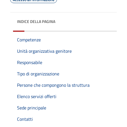
INDICE DELLA PAGINA
Competenze
Unità organizzativa genitore
Responsabile
Tipo di organizzazione
Persone che compongono la struttura
Elenco servizi offerti
Sede principale
Contatti