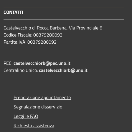
CONTATTI
Castelvecchio di Rocca Barbena, Via Provinciale 6
Codice Fiscale: 00379280092
Partita IVA: 00379280092
PEC:
castelvecchiorb@pec.uno.it
Centralino Unico:
castelvecchiorb@uno.it
Prenotazione appuntamento
Segnalazione disservizio
Leggi le FAQ
Richiesta assistenza