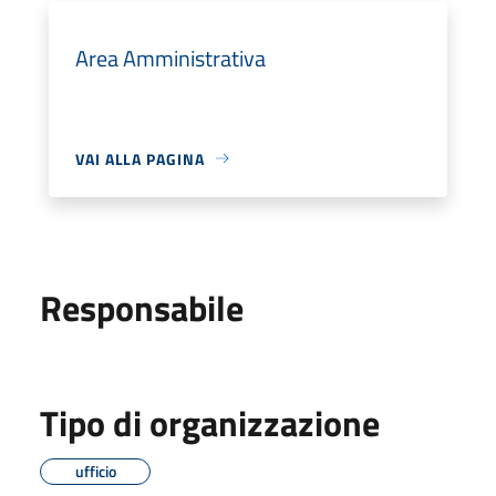
Area Amministrativa
VAI ALLA PAGINA
Responsabile
Tipo di organizzazione
ufficio