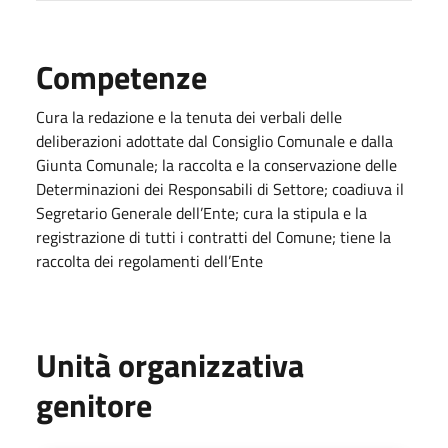
Competenze
Cura la redazione e la tenuta dei verbali delle
deliberazioni adottate dal Consiglio Comunale e dalla
Giunta Comunale; la raccolta e la conservazione delle
Determinazioni dei Responsabili di Settore; coadiuva il
Segretario Generale dell’Ente; cura la stipula e la
registrazione di tutti i contratti del Comune; tiene la
raccolta dei regolamenti dell’Ente
Unità organizzativa
genitore