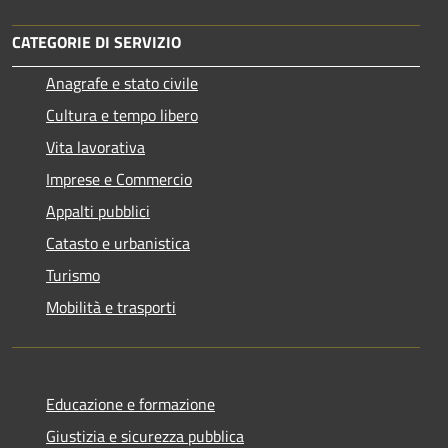
CATEGORIE DI SERVIZIO
Anagrafe e stato civile
Cultura e tempo libero
Vita lavorativa
Imprese e Commercio
Appalti pubblici
Catasto e urbanistica
Turismo
Mobilità e trasporti
Educazione e formazione
Giustizia e sicurezza pubblica