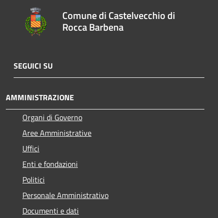
Comune di Castelvecchio di
Rocca Barbena
SEGUICI SU
AMMINISTRAZIONE
Organi di Governo
Aree Amministrative
Uffici
Enti e fondazioni
Politici
Personale Amministrativo
Documenti e dati