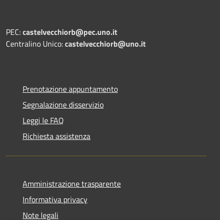
PEC:
castelvecchiorb@pec.uno.it
Centralino Unico:
castelvecchiorb@uno.it
Prenotazione appuntamento
Segnalazione disservizio
Leggi le FAQ
Richiesta assistenza
Amministrazione trasparente
Informativa privacy
Note legali