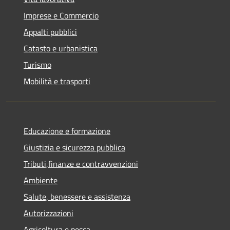
Imprese e Commercio
Appalti pubblici
Catasto e urbanistica
Turismo
Mobilità e trasporti
Educazione e formazione
Giustizia e sicurezza pubblica
Tributi,finanze e contravvenzioni
Ambiente
Salute, benessere e assistenza
Autorizzazioni
Agricoltura e pesca