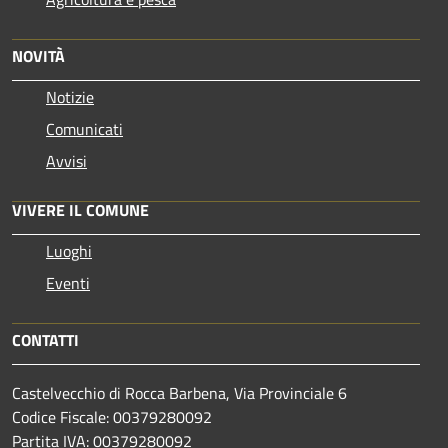
NOVITÀ
Notizie
Comunicati
Avvisi
VIVERE IL COMUNE
Luoghi
Eventi
CONTATTI
Castelvecchio di Rocca Barbena, Via Provinciale 6
Codice Fiscale: 00379280092
Partita IVA: 00379280092