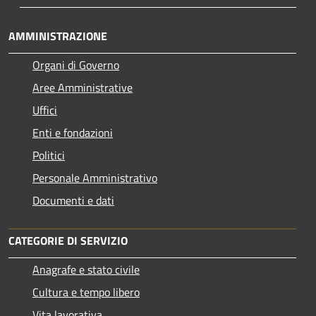
AMMINISTRAZIONE
Organi di Governo
Aree Amministrative
Uffici
Enti e fondazioni
Politici
Personale Amministrativo
Documenti e dati
CATEGORIE DI SERVIZIO
Anagrafe e stato civile
Cultura e tempo libero
Vita lavorativa