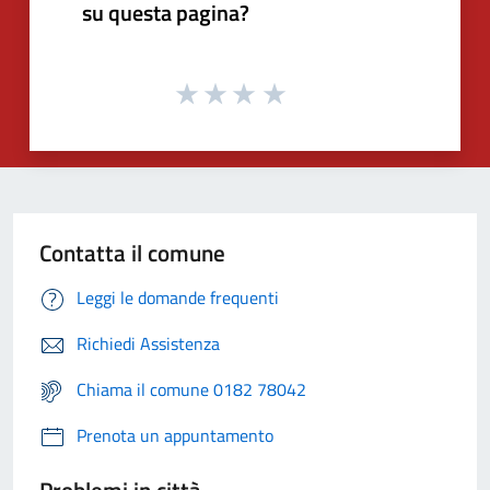
su questa pagina?
Contatta il comune
Leggi le domande frequenti
Richiedi Assistenza
Chiama il comune 0182 78042
Prenota un appuntamento