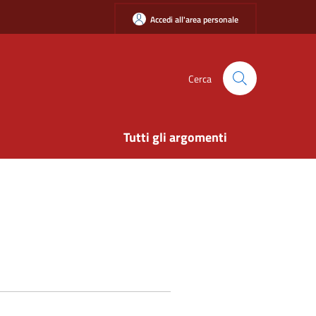
Accedi all'area personale
Cerca
Tutti gli argomenti