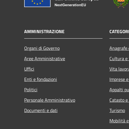
AMMINISTRAZIONE
CATEGORI
Organi di Governo
Anagrafe e
Aree Amministrative
Cultura e
Uffici
Vita lavor
Enti e fondazioni
Imprese 
Politici
Appalti pu
Personale Amministrativo
Catasto e
Documenti e dati
Turismo
Mobilità e