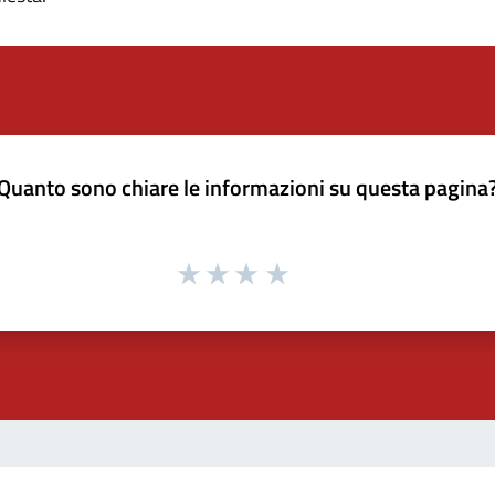
Quanto sono chiare le informazioni su questa pagina