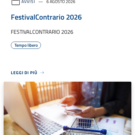
AVVISI
6 AGOSTO 2026
FestivalContrario 2026
FESTIVALCONTRARIO 2026
Tempo libero
LEGGI DI PIÙ