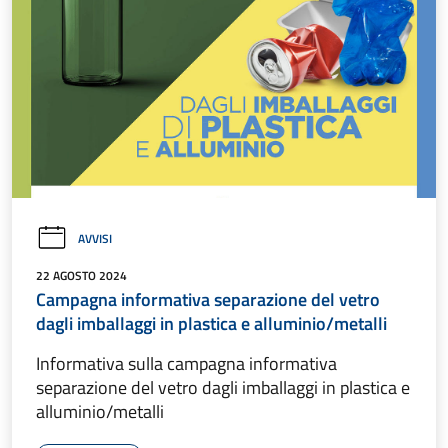
AVVISI
22 AGOSTO 2024
Campagna informativa separazione del vetro
dagli imballaggi in plastica e alluminio/metalli
Informativa sulla campagna informativa
separazione del vetro dagli imballaggi in plastica e
alluminio/metalli