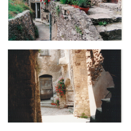
Foto 8