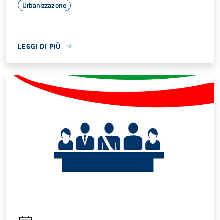
Urbanizzazione
LEGGI DI PIÙ