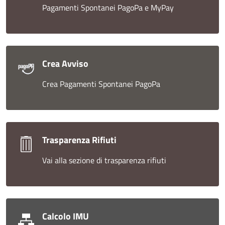
Pagamenti Spontanei PagoPa e MyPay
Crea Avviso
Crea Pagamenti Spontanei PagoPa
Trasparenza Rifiuti
Vai alla sezione di trasparenza rifiuti
Calcolo IMU