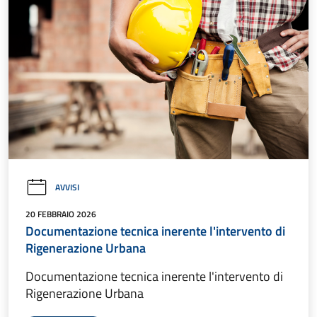
AVVISI
20 FEBBRAIO 2026
Documentazione tecnica inerente l'intervento di
Rigenerazione Urbana
Documentazione tecnica inerente l'intervento di
Rigenerazione Urbana