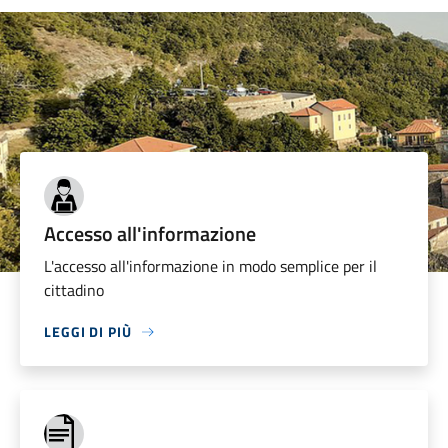
Accesso all'informazione
L'accesso all'informazione in modo semplice per il
cittadino
LEGGI DI PIÙ