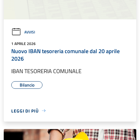
AVVISI
1 APRILE 2026
Nuovo IBAN tesoreria comunale dal 20 aprile
2026
IBAN TESORERIA COMUNALE
Bilancio
LEGGI DI PIÙ