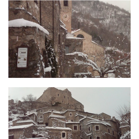
Foto 1
Foto 2