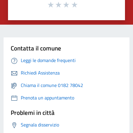
Contatta il comune
Leggi le domande frequenti
Richiedi Assistenza
Chiama il comune 0182 78042
Prenota un appuntamento
Problemi in città
Segnala disservizio