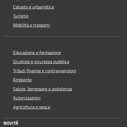
Catasto e urbanistica
Turismo
Mobilità e trasporti
Educazione e formazione
Giustizia e sicurezza pubblica
Tributi,finanze e contravvenzioni
Ambiente
Salute, benessere e assistenza
Autorizzazioni
Agricoltura e pesca
NOVITÀ