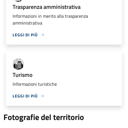
Trasparenza amministrativa
Informazioni in merito alla trasparenza
amministrativa
LEGGI DI PIÙ
Turismo
Informazioni turistiche
LEGGI DI PIÙ
Fotografie del territorio