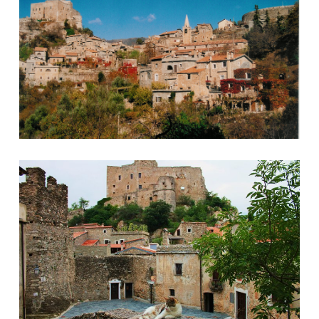
Foto 5