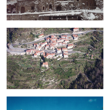
Foto 3
Foto 4