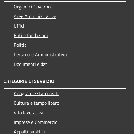
Organi di Governo
Aree Amministrative
Uffici
Enti e fondazioni
Politici
Personale Amministrativo
Documenti e dati
CATEGORIE DI SERVIZIO
Anagrafe e stato civile
Cultura e tempo libero
Vita lavorativa
Imprese e Commercio
Appalti pubblici