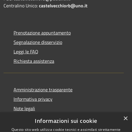
Centralino Unico:
castelvecchiorb@uno.it
Prenotazione appuntamento
Segnalazione disservizio
Leggi le FAQ
Richiesta assistenza
Amministrazione trasparente
Informativa privacy
Note legali
×
Dichiarazione di accessibilità
Informazioni sui cookie
Questo sito web utilizza cookie tecnici e assimilati strettamente