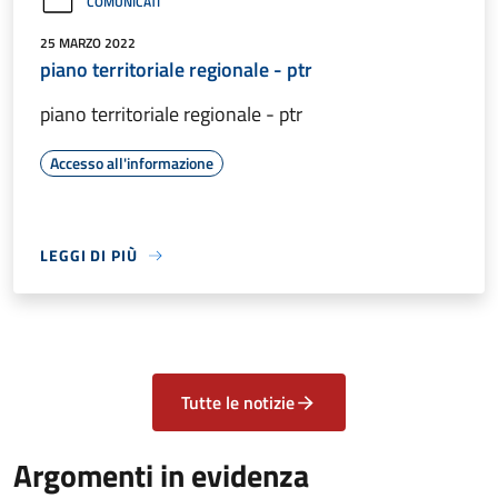
COMUNICATI
25 MARZO 2022
piano territoriale regionale - ptr
piano territoriale regionale - ptr
Accesso all'informazione
LEGGI DI PIÙ
Tutte le notizie
Argomenti in evidenza