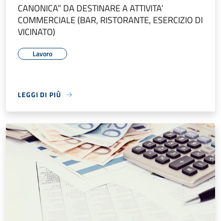
CANONICA” DA DESTINARE A ATTIVITA’
COMMERCIALE (BAR, RISTORANTE, ESERCIZIO DI
VICINATO)
Lavoro
LEGGI DI PIÙ