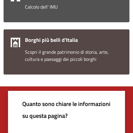
Calcolo dell' IMU
Borghi più belli d'Italia
Scopri il grande patrimonio di storia, arte,
cultura e paesaggi dei piccoli borghi
Quanto sono chiare le informazioni
su questa pagina?