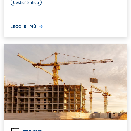
Gestione rifiuti
LEGGI DI PIÙ