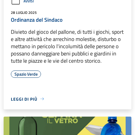
AVVISI
28 LUGLIO 2025
Ordinanza del Sindaco
Divieto del gioco del pallone, di tutti i giochi, sport
e altre attività che arrechino molestie, disturbo o
mettano in pericolo l'incolumità delle persone o
possano danneggiare beni pubblici e giardini in
tutte le piazze e le vie del centro storico.
Spazio Verde
LEGGI DI PIÙ