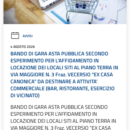
AVVISI
4 AGOSTO 2026
BANDO DI GARA ASTA PUBBLICA SECONDO
ESPERIMENTO PER L’AFFIDAMENTO IN
LOCAZIONE DEI LOCALI SITI AL PIANO TERRA IN
VIA MAGGIORE N. 3 Fraz. VECERSIO “EX CASA
CANONICA” DA DESTINARE A ATTIVITA’
COMMERCIALE (BAR, RISTORANTE, ESERCIZIO
DI VICINATO)
BANDO DI GARA ASTA PUBBLICA SECONDO
ESPERIMENTO PER L’AFFIDAMENTO IN
LOCAZIONE DEI LOCALI SITI AL PIANO TERRA IN
VIA MAGGIORE N. 3 Fraz. VECERSIO “EX CASA