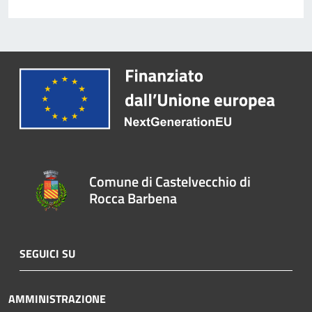
Comune di Castelvecchio di
Rocca Barbena
SEGUICI SU
AMMINISTRAZIONE