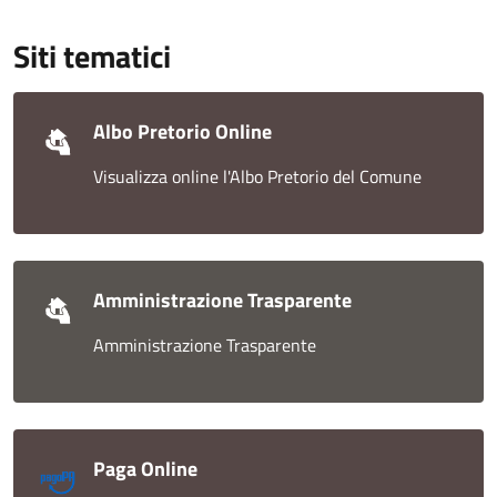
Siti tematici
Albo Pretorio Online
Visualizza online l'Albo Pretorio del Comune
Amministrazione Trasparente
Amministrazione Trasparente
Paga Online