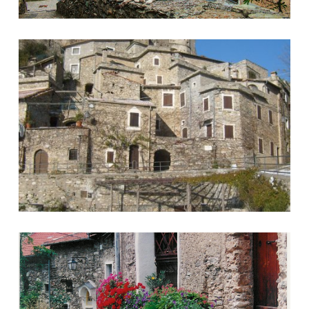
Foto 6
Foto 7