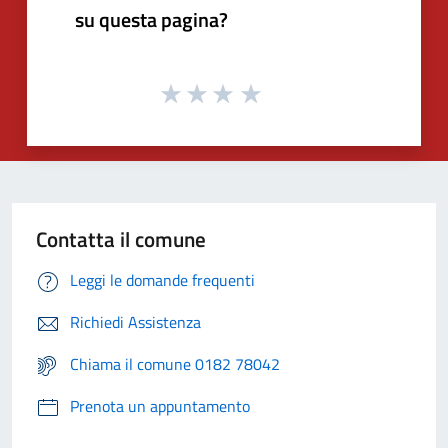
su questa pagina?
Contatta il comune
Leggi le domande frequenti
Richiedi Assistenza
Chiama il comune 0182 78042
Prenota un appuntamento