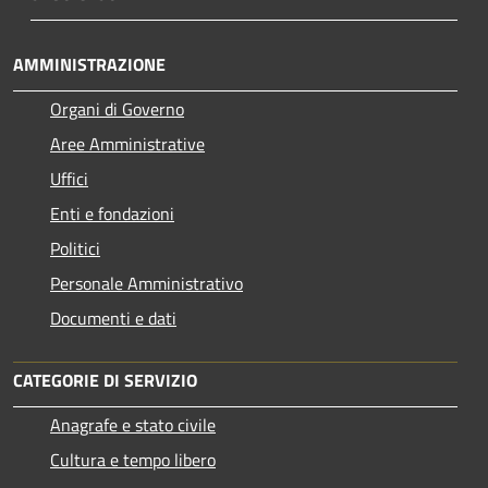
AMMINISTRAZIONE
Organi di Governo
Aree Amministrative
Uffici
Enti e fondazioni
Politici
Personale Amministrativo
Documenti e dati
CATEGORIE DI SERVIZIO
Anagrafe e stato civile
Cultura e tempo libero