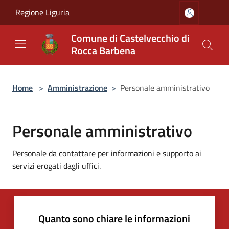
Salta al contenuto principale
Regione Liguria
Comune di Castelvecchio di
Rocca Barbena
Home
>
Amministrazione
>
Personale amministrativo
Personale amministrativo
Personale da contattare per informazioni e supporto ai
servizi erogati dagli uffici.
Quanto sono chiare le informazioni