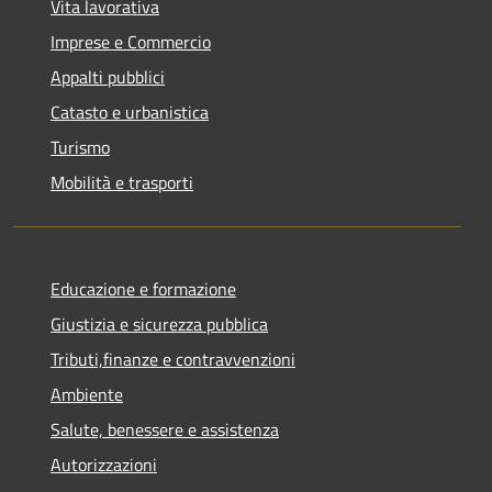
Vita lavorativa
Imprese e Commercio
Appalti pubblici
Catasto e urbanistica
Turismo
Mobilità e trasporti
Educazione e formazione
Giustizia e sicurezza pubblica
Tributi,finanze e contravvenzioni
Ambiente
Salute, benessere e assistenza
Autorizzazioni