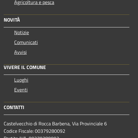
Agricoltura e pesca
NOVITÀ
Notizie
Comunicati
Avvisi
VIVERE IL COMUNE
Luoghi
Eventi
CONTATTI
Castelvecchio di Rocca Barbena, Via Provinciale 6
Codice Fiscale: 00379280092