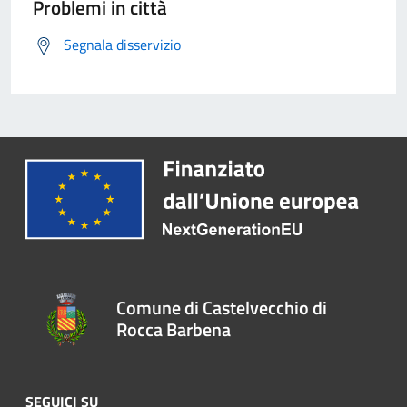
Problemi in città
Segnala disservizio
Comune di Castelvecchio di
Rocca Barbena
SEGUICI SU