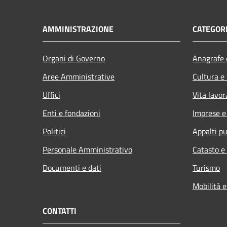
AMMINISTRAZIONE
CATEGORI
Organi di Governo
Anagrafe e
Aree Amministrative
Cultura e
Uffici
Vita lavor
Enti e fondazioni
Imprese 
Politici
Appalti pu
Personale Amministrativo
Catasto e
Documenti e dati
Turismo
Mobilità e
CONTATTI