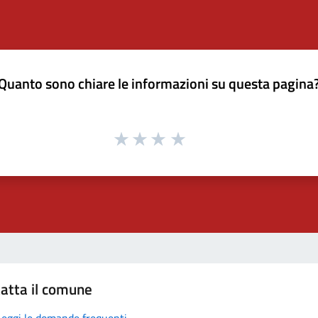
Quanto sono chiare le informazioni su questa pagina
atta il comune
Leggi le domande frequenti