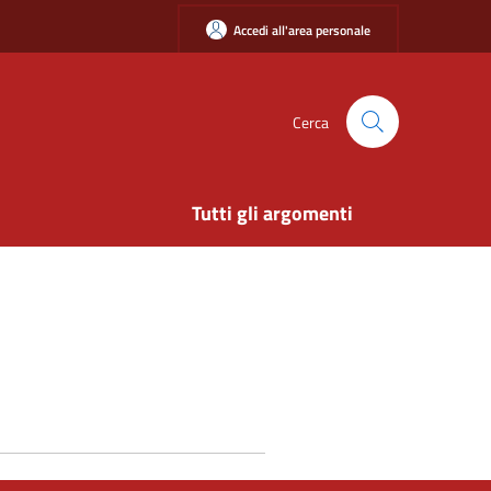
Accedi all'area personale
Cerca
Tutti gli argomenti