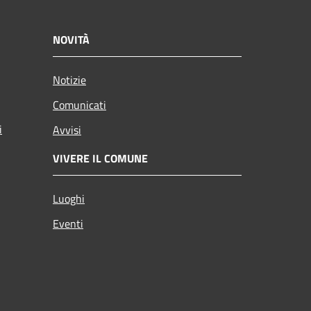
NOVITÀ
Notizie
Comunicati
i
Avvisi
VIVERE IL COMUNE
Luoghi
Eventi