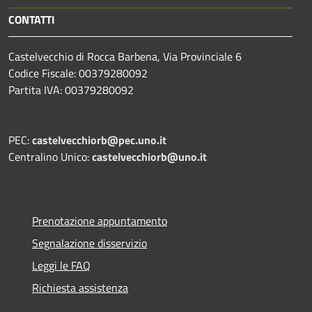
CONTATTI
Castelvecchio di Rocca Barbena, Via Provinciale 6
Codice Fiscale: 00379280092
Partita IVA: 00379280092
PEC:
castelvecchiorb@pec.uno.it
Centralino Unico:
castelvecchiorb@uno.it
Prenotazione appuntamento
Segnalazione disservizio
Leggi le FAQ
Richiesta assistenza