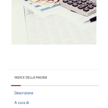
INDICE DELLA PAGINA
Descrizione
A cura di