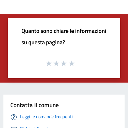
Quanto sono chiare le informazioni
su questa pagina?
Contatta il comune
Leggi le domande frequenti