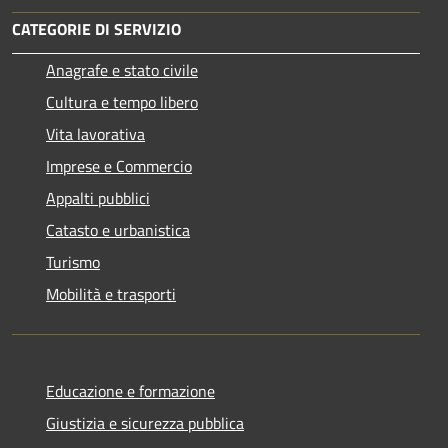
CATEGORIE DI SERVIZIO
Anagrafe e stato civile
Cultura e tempo libero
Vita lavorativa
Imprese e Commercio
Appalti pubblici
Catasto e urbanistica
Turismo
Mobilità e trasporti
Educazione e formazione
Giustizia e sicurezza pubblica