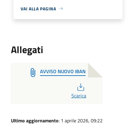
VAI ALLA PAGINA
Allegati
AVVISO NUOVO IBAN
PDF
Scarica
Ultimo aggiornamento
: 1 aprile 2026, 09:22