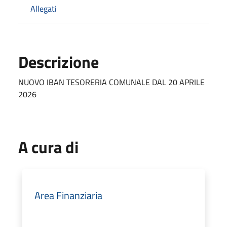
Allegati
Descrizione
NUOVO IBAN TESORERIA COMUNALE DAL 20 APRILE
2026
A cura di
Area Finanziaria