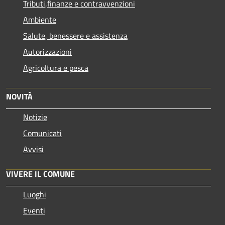
Tributi,finanze e contravvenzioni
Ambiente
Salute, benessere e assistenza
Autorizzazioni
Agricoltura e pesca
NOVITÀ
Notizie
Comunicati
Avvisi
VIVERE IL COMUNE
Luoghi
Eventi