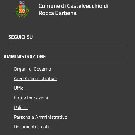
Comune di Castelvecchio di
Rocca Barbena
SEGUICI SU
AMMINISTRAZIONE
Organi di Governo
Aree Amministrative
Uffici
Enti e fondazioni
Politici
Personale Amministrativo
Documenti e dati