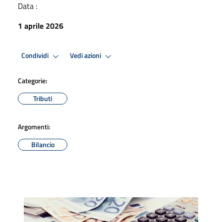
Data :
1 aprile 2026
Condividi
Vedi azioni
Categorie:
Tributi
Argomenti:
Bilancio