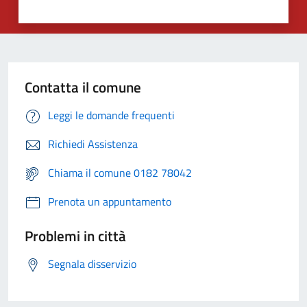
Contatta il comune
Leggi le domande frequenti
Richiedi Assistenza
Chiama il comune 0182 78042
Prenota un appuntamento
Problemi in città
Segnala disservizio