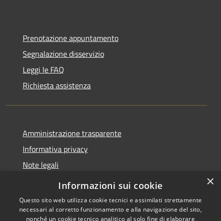
Prenotazione appuntamento
Segnalazione disservizio
Leggi le FAQ
Richiesta assistenza
Amministrazione trasparente
Informativa privacy
Note legali
×
Dichiarazione di accessibilità
Informazioni sui cookie
Questo sito web utilizza cookie tecnici e assimilati strettamente
necessari al corretto funzionamento e alla navigazione del sito,
nonché un cookie tecnico analitico al solo fine di elaborare