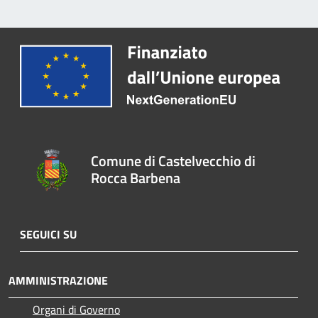
Comune di Castelvecchio di
Rocca Barbena
SEGUICI SU
AMMINISTRAZIONE
Organi di Governo