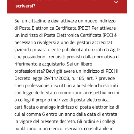
iscriversi?
Sei un cittadino e devi attivare un nuovo indirizzo
di Posta Elettronica Certificata (PEC)? Per attivare
un indirizzo di Posta Elettronica Certificata (PEC) è
necessario rivolgersi a uno dei gestori accreditati
(azienda privata o ente pubblico) autorizzati da AgID
che possiedono i requisiti previsti dalla normativa di
riferimento e acquistarlo. Sei un libero
professionista? Devi già avere un indirizzo di PEC! Il
Decreto legge 29/11/2008, n. 185, art. 7 prevede
che i professionisti iscritti in albi ed elenchi istituiti
con legge dello Stato comunicano ai rispettivi ordini
o collegi il proprio indirizzo di posta elettronica
certificata o analogo indirizzo di posta elettronica di
cui al comma 6 entro un anno dalla data di entrata
in vigore del presente decreto. Gli ordini e i collegi
pubblicano in un elenco riservato, consultabile in