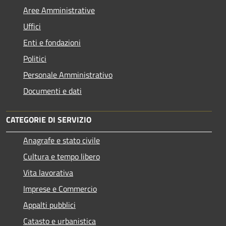
Aree Amministrative
Uffici
Enti e fondazioni
Politici
Personale Amministrativo
Documenti e dati
CATEGORIE DI SERVIZIO
Anagrafe e stato civile
Cultura e tempo libero
Vita lavorativa
Imprese e Commercio
Appalti pubblici
Catasto e urbanistica