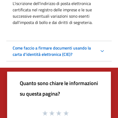
L'iscrizione dell'indirizzo di posta elettronica
certificata nel registro delle imprese e le sue
successive eventuali variazioni sono esenti
dall'imposta di bollo e dai diritti di segreteria.
Come faccio a firmare documenti usando la
carta d'identità elettronica (CIE)?
Quanto sono chiare le informazioni
su questa pagina?