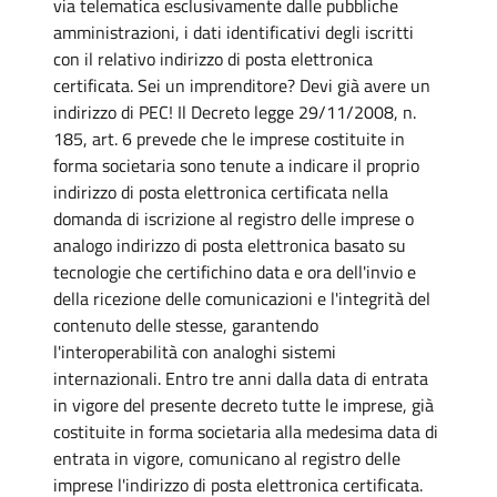
via telematica esclusivamente dalle pubbliche
amministrazioni, i dati identificativi degli iscritti
con il relativo indirizzo di posta elettronica
certificata. Sei un imprenditore? Devi già avere un
indirizzo di PEC! Il Decreto legge 29/11/2008, n.
185, art. 6 prevede che le imprese costituite in
forma societaria sono tenute a indicare il proprio
indirizzo di posta elettronica certificata nella
domanda di iscrizione al registro delle imprese o
analogo indirizzo di posta elettronica basato su
tecnologie che certifichino data e ora dell'invio e
della ricezione delle comunicazioni e l'integrità del
contenuto delle stesse, garantendo
l'interoperabilità con analoghi sistemi
internazionali. Entro tre anni dalla data di entrata
in vigore del presente decreto tutte le imprese, già
costituite in forma societaria alla medesima data di
entrata in vigore, comunicano al registro delle
imprese l'indirizzo di posta elettronica certificata.