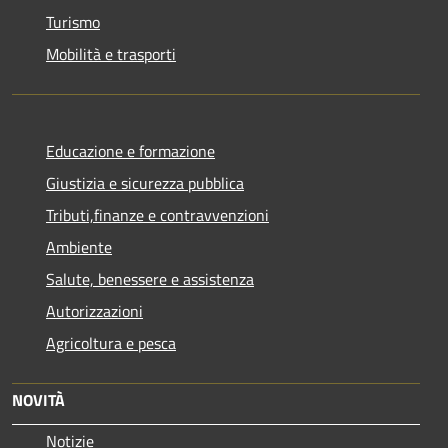
Turismo
Mobilità e trasporti
Educazione e formazione
Giustizia e sicurezza pubblica
Tributi,finanze e contravvenzioni
Ambiente
Salute, benessere e assistenza
Autorizzazioni
Agricoltura e pesca
NOVITÀ
Notizie