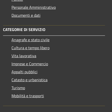
Personale Amministrativo
Documenti e dati
CATEGORIE DI SERVIZIO
Anagrafe e stato civile
Cultura e tempo libero
Vita lavorativa
Imprese e Commercio
Appalti pubblici
Catasto e urbanistica
Turismo
Mobilità e trasporti