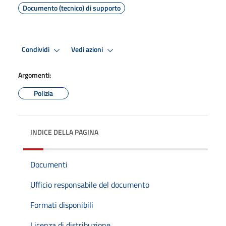
Documento (tecnico) di supporto
Condividi
Vedi azioni
Argomenti:
Polizia
INDICE DELLA PAGINA
Documenti
Ufficio responsabile del documento
Formati disponibili
Licenza di distribuzione