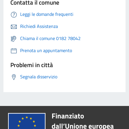
Contatta il comune
Leggi le domande frequenti
Richiedi Assistenza
Chiama il comune 0182 78042
Prenota un appuntamento
Problemi in città
Segnala disservizio