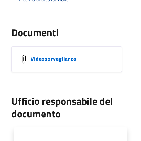
Documenti
Videosorveglianza
Ufficio responsabile del
documento