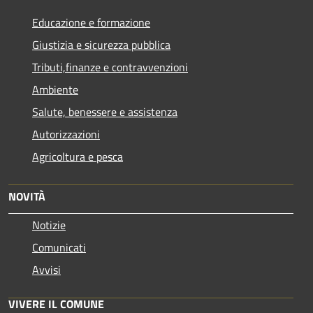
Educazione e formazione
Giustizia e sicurezza pubblica
Tributi,finanze e contravvenzioni
Ambiente
Salute, benessere e assistenza
Autorizzazioni
Agricoltura e pesca
NOVITÀ
Notizie
Comunicati
Avvisi
VIVERE IL COMUNE