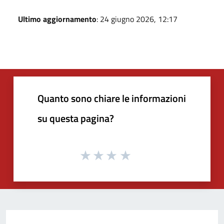
Ultimo aggiornamento
: 24 giugno 2026, 12:17
Quanto sono chiare le informazioni
su questa pagina?