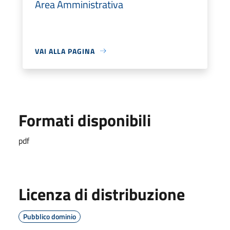
Area Amministrativa
VAI ALLA PAGINA
Formati disponibili
pdf
Licenza di distribuzione
Pubblico dominio