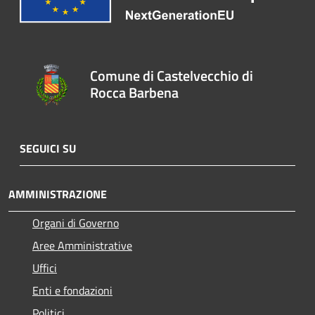
Comune di Castelvecchio di
Rocca Barbena
SEGUICI SU
AMMINISTRAZIONE
Organi di Governo
Aree Amministrative
Uffici
Enti e fondazioni
Politici