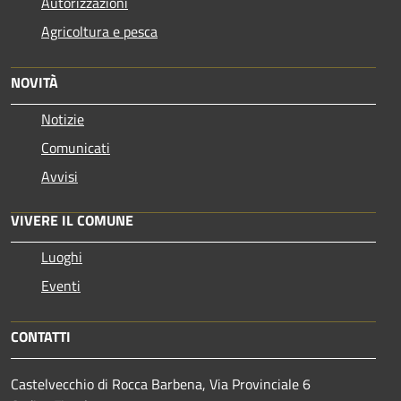
Autorizzazioni
Agricoltura e pesca
NOVITÀ
Notizie
Comunicati
Avvisi
VIVERE IL COMUNE
Luoghi
Eventi
CONTATTI
Castelvecchio di Rocca Barbena, Via Provinciale 6