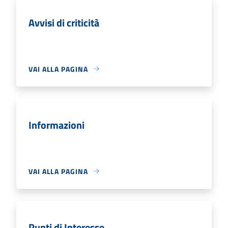
Avvisi di criticità
VAI ALLA PAGINA
Informazioni
VAI ALLA PAGINA
Punti di Interesse