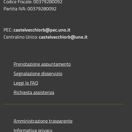
Codice Fiscale: 00379280092
Partita IVA: 00379280092
PEC:
castelvecchiorb@pec.uno.it
Centralino Unico:
castelvecchiorb@uno.it
Prenotazione appuntamento
Segnalazione disservizio
Leggi le FAQ
Richiesta assistenza
Amministrazione trasparente
Informativa privacy