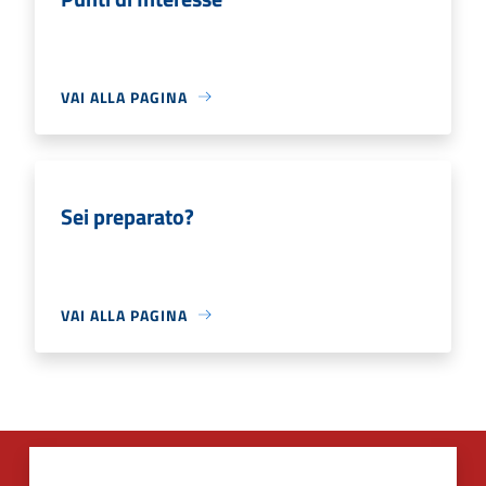
VAI ALLA PAGINA
Sei preparato?
VAI ALLA PAGINA