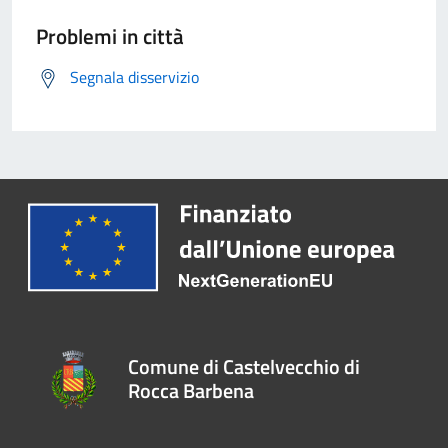
Problemi in città
Segnala disservizio
Comune di Castelvecchio di
Rocca Barbena