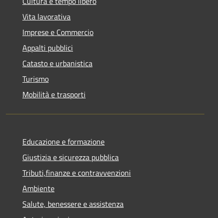
Cultura e tempo libero
Vita lavorativa
Imprese e Commercio
Appalti pubblici
Catasto e urbanistica
Turismo
Mobilità e trasporti
Educazione e formazione
Giustizia e sicurezza pubblica
Tributi,finanze e contravvenzioni
Ambiente
Salute, benessere e assistenza