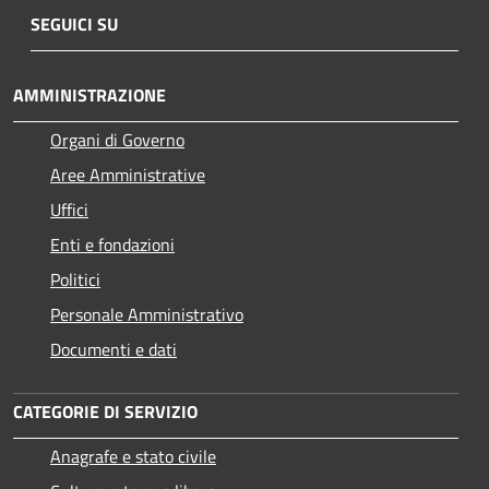
SEGUICI SU
AMMINISTRAZIONE
Organi di Governo
Aree Amministrative
Uffici
Enti e fondazioni
Politici
Personale Amministrativo
Documenti e dati
CATEGORIE DI SERVIZIO
Anagrafe e stato civile