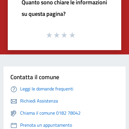
Quanto sono chiare le informazioni
su questa pagina?
Contatta il comune
Leggi le domande frequenti
Richiedi Assistenza
Chiama il comune 0182 78042
Prenota un appuntamento